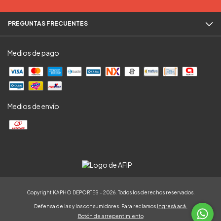
PREGUNTAS FRECUENTES
Medios de pago
Medios de envío
Copyright KAPHO DEPORTES - 2026. Todos los derechos reservados.
Defensa de las y los consumidores. Para reclamos
ingresá acá.
Botón de arrepentimiento