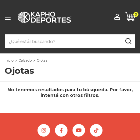
0
Inicio
>
Calzado
>
Ojotas
Ojotas
No tenemos resultados para tu búsqueda. Por favor,
intentá con otros filtros.