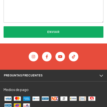
ENVIAR
PREGUNTAS FRECUENTES
Medios de pago