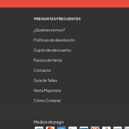
PREGUNTAS FRECUENTES
¿Quiénes somos?
Políticas de devolución
Cupón de descuento
Puntos de Venta
Contacto
Guía de Talles
Venta Mayorista
Cómo Comprar
Medios de pago