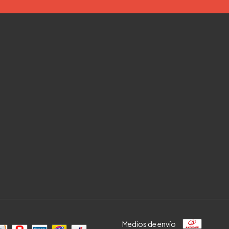
Medios de envío