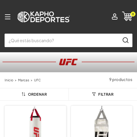
0
9 productos
Inicio
>
Marcas
>
UFC
ORDENAR
FILTRAR