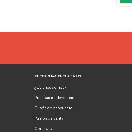
PREGUNTAS FRECUENTES
¿Quiénes somos?
Políticas de devolución
Cupón de descuento
Puntos de Venta
Contacto