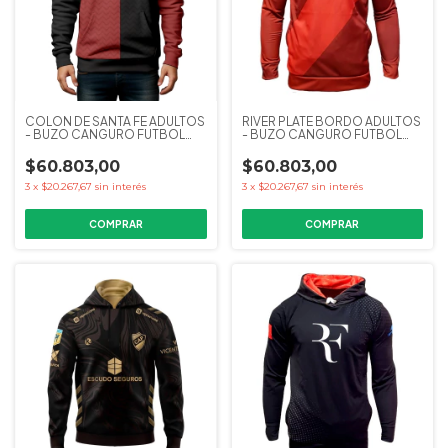
COLON DE SANTA FE ADULTOS
RIVER PLATE BORDO ADULTOS
- BUZO CANGURO FUTBOL
- BUZO CANGURO FUTBOL
KAPHO
KAPHO
$60.803,00
$60.803,00
3
x
$20.267,67
sin interés
3
x
$20.267,67
sin interés
COMPRAR
COMPRAR