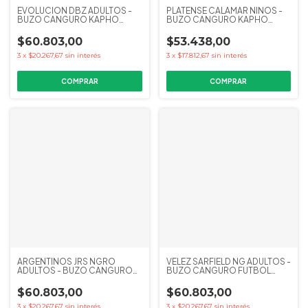
EVOLUCION DBZ ADULTOS -
PLATENSE CALAMAR NIÑOS -
BUZO CANGURO KAPHO
BUZO CANGURO KAPHO
COLECCIONES
FUTBOL
$60.803,00
$53.438,00
3
x
$20.267,67
sin interés
3
x
$17.812,67
sin interés
COMPRAR
COMPRAR
ARGENTINOS JRS NGRO
VELEZ SARFIELD NG ADULTOS -
ADULTOS - BUZO CANGURO
BUZO CANGURO FUTBOL
FUTBOL KAPHO
KAPHO
$60.803,00
$60.803,00
3
x
$20.267,67
sin interés
3
x
$20.267,67
sin interés