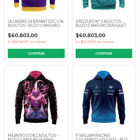
LA LAKERS 24 BRYANT ESC VTA
GRIZZLIES N° 3 ADULTOS -
ADULTOS - BUZO CANGURO
BUZO CANGURO BASQUET
BASQUET KAPHO
KAPHO
$60.803,00
$60.803,00
3
x
$20.267,67
sin interés
3
x
$20.267,67
sin interés
COMPRAR
COMPRAR
MAJIN BOO DBZ ADULTOS -
F1 WILLIAM RACING
BUZO CANGURO KAPHO
COLAPINTO ADULTOS - BUZO