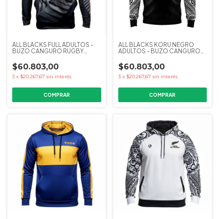
ALL BLACKS FULL ADULTOS -
ALL BLACKS KORU NEGRO
BUZO CANGURO RUGBY
ADULTOS - BUZO CANGURO
KAPHO
RUGBY KAPHO
$60.803,00
$60.803,00
3
x
$20.267,67
sin interés
3
x
$20.267,67
sin interés
COMPRAR
COMPRAR