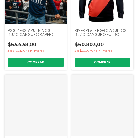
PSG MESSI AZUL NIÑOS -
RIVER PLATE NGRO ADULTOS -
BUZO CANGURO KAPHO
BUZO CANGURO FUTBOL
FUTBOL
KAPHO
$53.438,00
$60.803,00
3
x
$17.812,67
sin interés
3
x
$20.267,67
sin interés
COMPRAR
COMPRAR