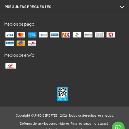
PREGUNTAS FRECUENTES
Medios de pago
Medios de envío
Copyright KAPHO DEPORTES - 2026. Todos los derechos reservados.
Defensa de las y los consumidores. Para reclamos
ingresá acá.