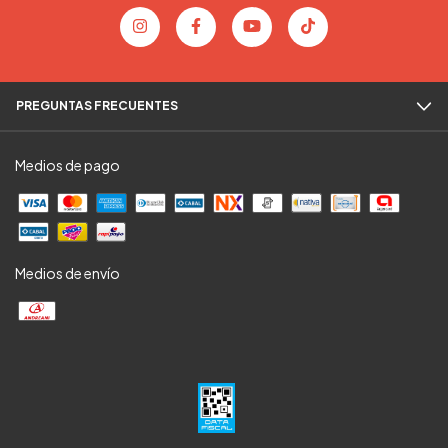
PREGUNTAS FRECUENTES
Medios de pago
Medios de envío