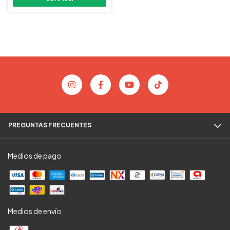
PREGUNTAS FRECUENTES
Medios de pago
Medios de envío