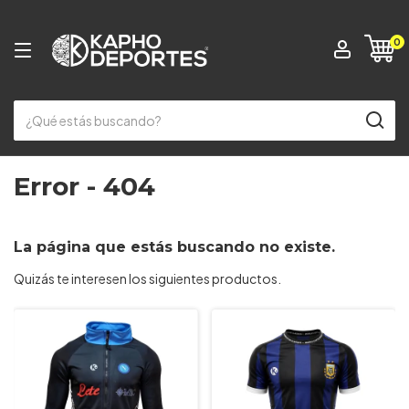
0
Error - 404
La página que estás buscando no existe.
Quizás te interesen los siguientes productos.