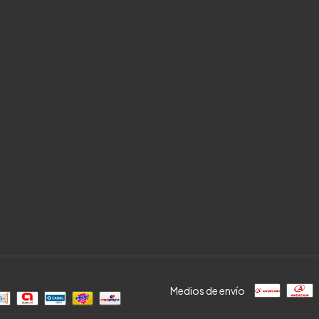
Medios de envío