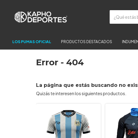
LOS PUMAS OFICIAL
PRODUCTOS DESTACADOS
INDUMEN
Error - 404
La página que estás buscando no exis
Quizás te interesen los siguientes productos.