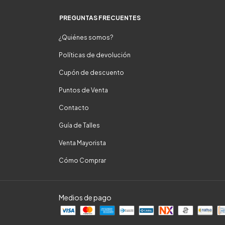
PREGUNTAS FRECUENTES
¿Quiénes somos?
Políticas de devolución
Cupón de descuento
Puntos de Venta
Contacto
Guía de Talles
Venta Mayorista
Cómo Comprar
Medios de pago