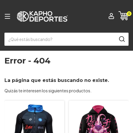
0
Error - 404
La página que estás buscando no existe.
Quizás te interesen los siguientes productos.