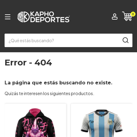
0
Error - 404
La página que estás buscando no existe.
Quizás te interesen los siguientes productos.