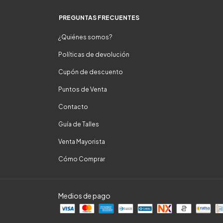
PREGUNTAS FRECUENTES
¿Quiénes somos?
Políticas de devolución
Cupón de descuento
Puntos de Venta
Contacto
Guía de Talles
Venta Mayorista
Cómo Comprar
Medios de pago