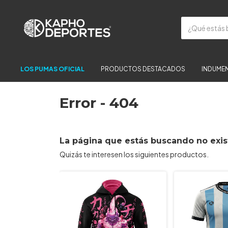
LOS PUMAS OFICIAL
PRODUCTOS DESTACADOS
INDUMEN
Error - 404
La página que estás buscando no exis
Quizás te interesen los siguientes productos.