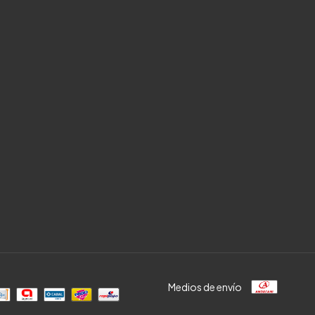
Medios de envío