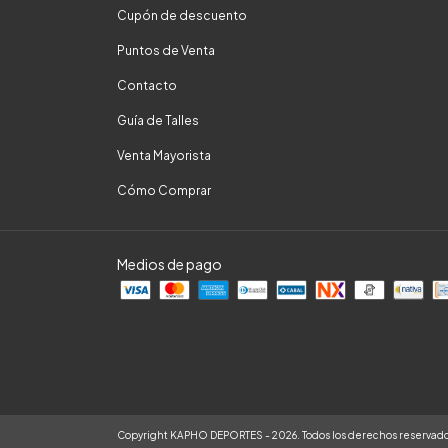
Cupón de descuento
Puntos de Venta
Contacto
Guía de Talles
Venta Mayorista
Cómo Comprar
Medios de pago
Copyright KAPHO DEPORTES - 2026. Todos los derechos reservado