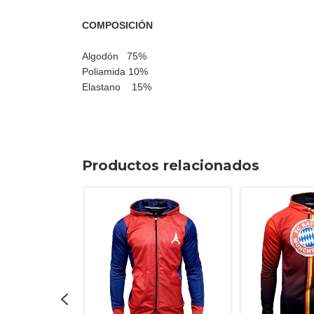
COMPOSICIÓN
Algodón 75%
Poliamida 10%
Elastano 15%
Productos relacionados