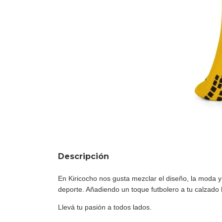
Descripción
En Kiricocho nos gusta mezclar el diseño, la moda y
deporte. Añadiendo un toque futbolero a tu calzado 
Llevá tu pasión a todos lados.