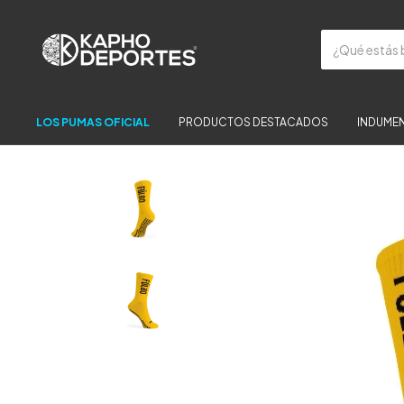
LOS PUMAS OFICIAL
PRODUCTOS DESTACADOS
INDUMEN