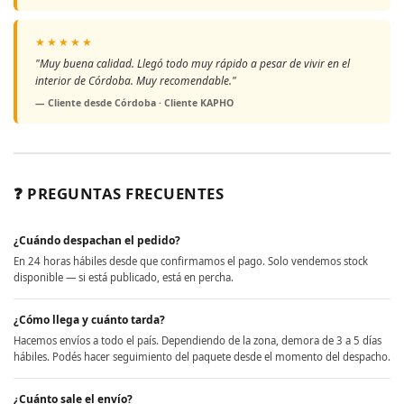
★★★★★
"Muy buena calidad. Llegó todo muy rápido a pesar de vivir en el
interior de Córdoba. Muy recomendable."
— Cliente desde Córdoba · Cliente KAPHO
❓ PREGUNTAS FRECUENTES
¿Cuándo despachan el pedido?
En 24 horas hábiles desde que confirmamos el pago. Solo vendemos stock
disponible — si está publicado, está en percha.
¿Cómo llega y cuánto tarda?
Hacemos envíos a todo el país. Dependiendo de la zona, demora de 3 a 5 días
hábiles. Podés hacer seguimiento del paquete desde el momento del despacho.
¿Cuánto sale el envío?