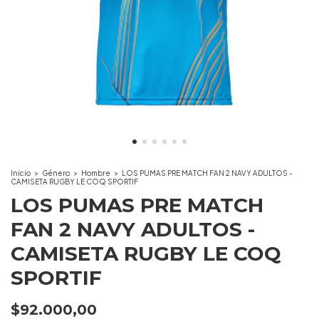
Inicio
>
Género
>
Hombre
>
LOS PUMAS PRE MATCH FAN 2 NAVY ADULTOS -
CAMISETA RUGBY LE COQ SPORTIF
LOS PUMAS PRE MATCH
FAN 2 NAVY ADULTOS -
CAMISETA RUGBY LE COQ
SPORTIF
$92.000,00