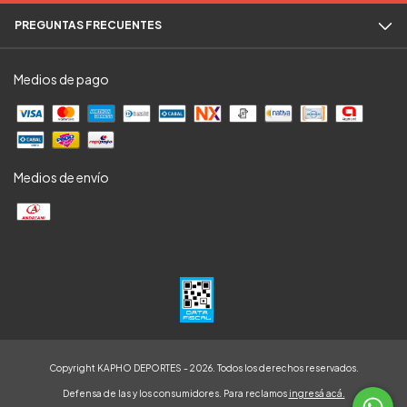
PREGUNTAS FRECUENTES
Medios de pago
Medios de envío
Copyright KAPHO DEPORTES - 2026. Todos los derechos reservados.
Defensa de las y los consumidores. Para reclamos
ingresá acá.