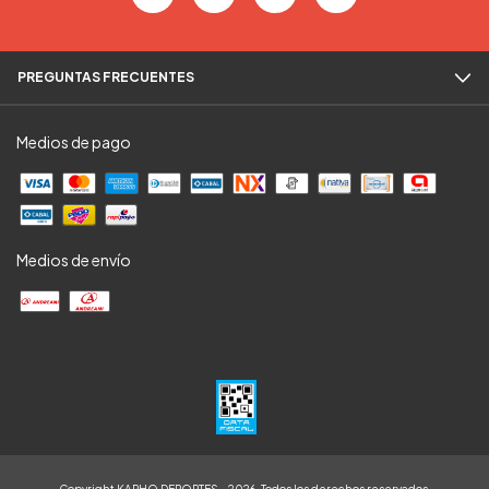
PREGUNTAS FRECUENTES
Medios de pago
Medios de envío
Copyright KAPHO DEPORTES - 2026. Todos los derechos reservados.